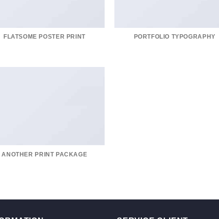
FLATSOME POSTER PRINT
PORTFOLIO TYPOGRAPHY
ANOTHER PRINT PACKAGE