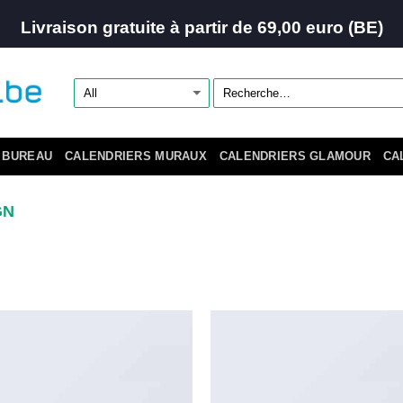
Livraison gratuite à partir de 69,00 euro (BE)
 BUREAU
CALENDRIERS MURAUX
CALENDRIERS GLAMOUR
CA
GN