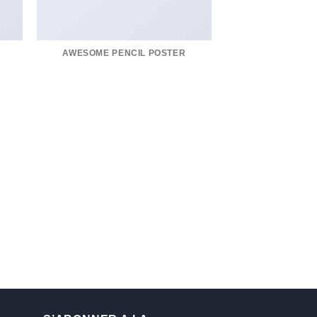
AWESOME PENCIL POSTER