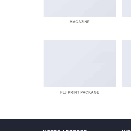
MAGAZINE
FL3 PRINT PACKAGE