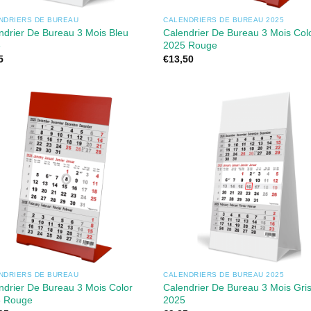
NDRIERS DE BUREAU
CALENDRIERS DE BUREAU 2025
ndrier De Bureau 3 Mois Bleu
Calendrier De Bureau 3 Mois Col
6
2025 Rouge
5
€
13,50
NDRIERS DE BUREAU
CALENDRIERS DE BUREAU 2025
ndrier De Bureau 3 Mois Color
Calendrier De Bureau 3 Mois Gri
 Rouge
2025