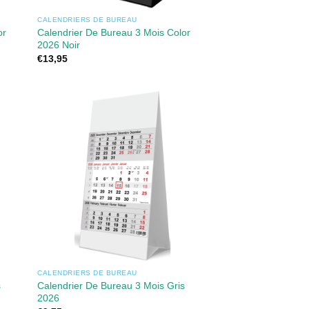
CALENDRIERS DE BUREAU
or
Calendrier De Bureau 3 Mois Color
2026 Noir
€
13,95
CALENDRIERS DE BUREAU
s
Calendrier De Bureau 3 Mois Gris
2026