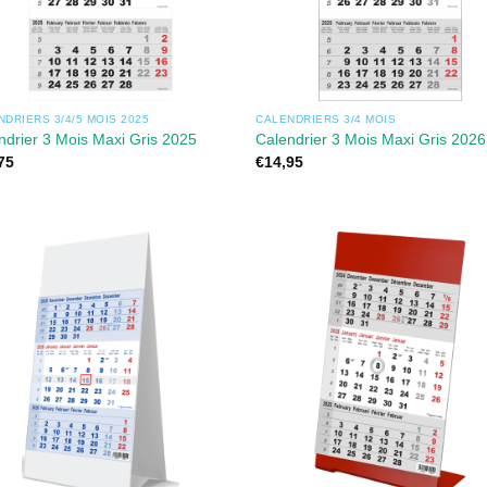
NDRIERS 3/4/5 MOIS 2025
CALENDRIERS 3/4 MOIS
ndrier 3 Mois Maxi Gris 2025
Calendrier 3 Mois Maxi Gris 2026
75
€
14,95