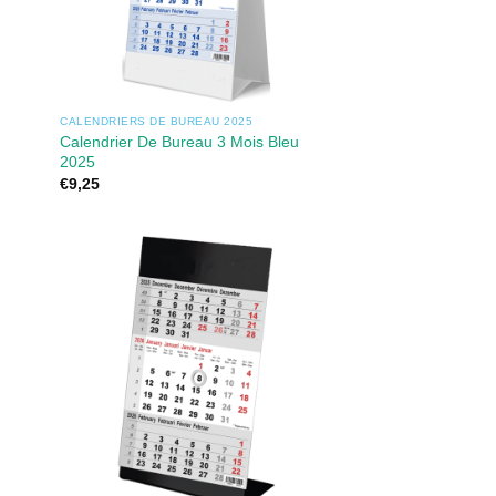
CALENDRIERS DE BUREAU 2025
Calendrier De Bureau 3 Mois Bleu
2025
€
9,25