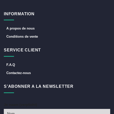
INFORMATION
A propos de nous
Conditions de vente
SERVICE CLIENT
F.A.Q
Contactez-nous
S’ABONNER A LA NEWSLETTER
Je naam (verplicht)