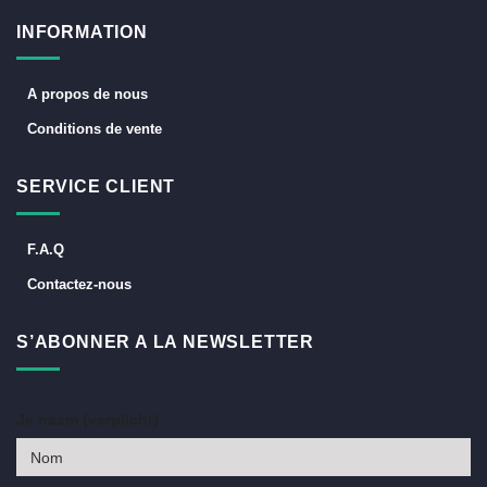
INFORMATION
A propos de nous
Conditions de vente
SERVICE CLIENT
F.A.Q
Contactez-nous
S’ABONNER A LA NEWSLETTER
Je naam (verplicht)