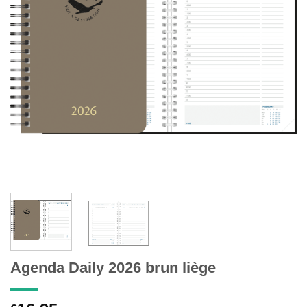
Agenda Daily 2026 brun liège