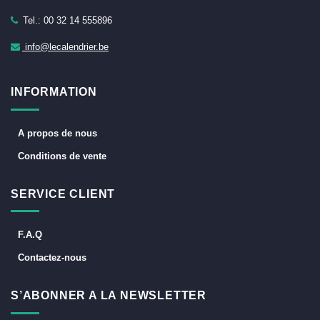
Tel.: 00 32 14 555896
info@lecalendrier.be
INFORMATION
A propos de nous
Conditions de vente
SERVICE CLIENT
F.A.Q
Contactez-nous
S’ABONNER A LA NEWSLETTER