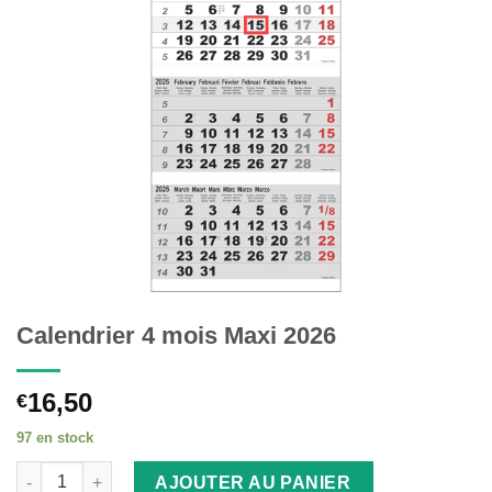
Calendrier 4 mois Maxi 2026
16,50
€
97 en stock
AJOUTER AU PANIER