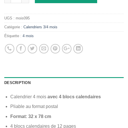
UGS :
mois095
Catégorie :
Calendriers 3/4 mois
Étiquette :
4 mois
DESCRIPTION
Calendrier 4 mois
avec 4 blocs calendaires
Pliable au format postal
Format: 32 x 78 cm
4 blocs calendaires de 12 pages