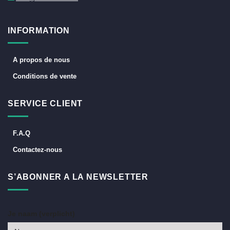
INFORMATION
A propos de nous
Conditions de vente
SERVICE CLIENT
F.A.Q
Contactez-nous
S’ABONNER A LA NEWSLETTER
Je naam (verplicht)