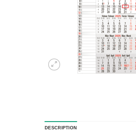
DESCRIPTION