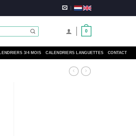
0
LENDRIERS 3/4 MOIS
CALENDRIERS LANGUETTES
CONTACT