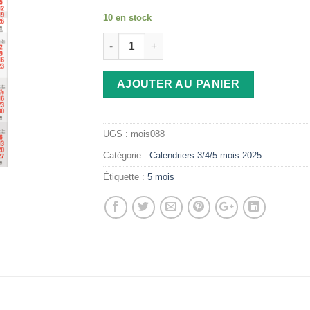
10 en stock
AJOUTER AU PANIER
UGS :
mois088
Catégorie :
Calendriers 3/4/5 mois 2025
Étiquette :
5 mois