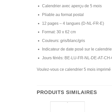
Calendrier avec aperçu de 5 mois
Pliable au format postal
12 pages – 4 langues (D-NL-FR-E)
Format: 30 x 62 cm
Couleurs: gris/blanc/gris
Indicateur de date posé sur le calendrie
Jours fériés: BE-LU-FR-NL-DE-AT-CH
Voulez-vous ce calendrier 5 mois imprimé 
PRODUITS SIMILAIRES