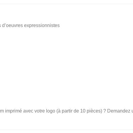
s d’oeuvres expressionnistes
sm imprimé avec votre logo (à partir de 10 pièces) ? Demandez 