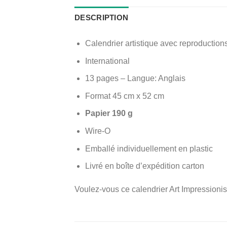
DESCRIPTION
Calendrier artistique avec reproduction
International
13 pages – Langue: Anglais
Format 45 cm x 52 cm
Papier 190 g
Wire-O
Emballé individuellement en plastic
Livré en boîte d’expédition carton
Voulez-vous ce calendrier Art Impressioni