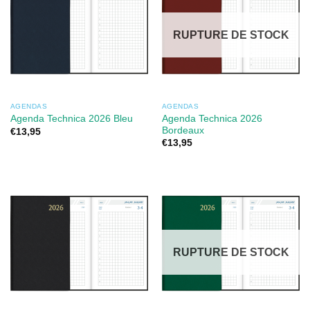
RUPTURE DE STOCK
AGENDAS
AGENDAS
Agenda Technica 2026
Agenda Technica 2026 Bleu
Bordeaux
€
13,95
€
13,95
RUPTURE DE STOCK