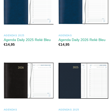
AGENDAS 2025
AGENDAS
Agenda Daily 2025 Relié Bleu
Agenda Daily 2026 Relié Bleu
€
14,95
€
14,95
AGENDAS
AGENDAS 2025