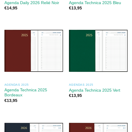
Agenda Daily 2026 Relié Noir
Agenda Technica 2025 Bleu
€
14,95
€
13,95
AGENDAS 2025
AGENDAS 2025
Agenda Technica 2025
Agenda Technica 2025 Vert
Bordeaux
€
13,95
€
13,95