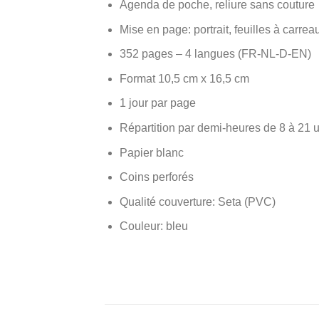
Agenda de poche, reliure sans couture
Mise en page: portrait, feuilles à carrea
352 pages – 4 langues (FR-NL-D-EN)
Format 10,5 cm x 16,5 cm
1 jour par page
Répartition par demi-heures de 8 à 21 
Papier blanc
Coins perforés
Qualité couverture: Seta (PVC)
Couleur: bleu