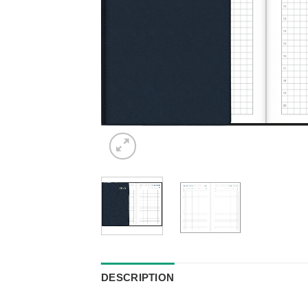
DESCRIPTION