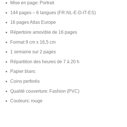
Mise en page: Portrait
144 pages – 6 langues (FR-NL-E-D-IT-ES)
16 pages Atlas Europe
Répertoire amovible de 16 pages
Format 9 cm x 16,5 cm
1 semaine sur 2 pages
Répartition des heures de 7 à 20 h
Papier blanc
Coins perforés
Qualité couverture: Fashion (PVC)
Couleurs: rouge