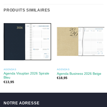
PRODUITS SIMILAIRES
AGENDAS
AGENDAS
Agenda Visuplan 2026 Spirale
Agenda Business 2026 Beige
Bleu
€
18,95
€
13,95
NOTRE ADRESSE