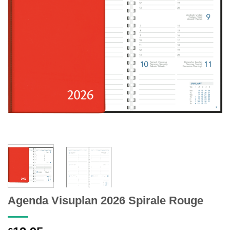
Agenda Visuplan 2026 Spirale Rouge