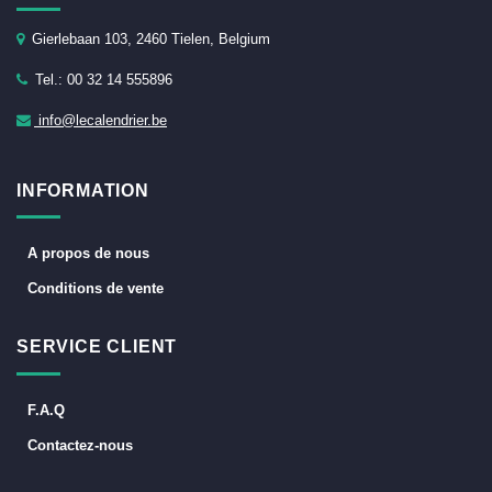
Gierlebaan 103, 2460 Tielen, Belgium
Tel.: 00 32 14 555896
info@lecalendrier.be
INFORMATION
A propos de nous
Conditions de vente
SERVICE CLIENT
F.A.Q
Contactez-nous