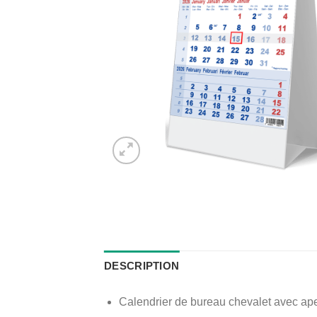
DESCRIPTION
Calendrier de bureau chevalet avec ap