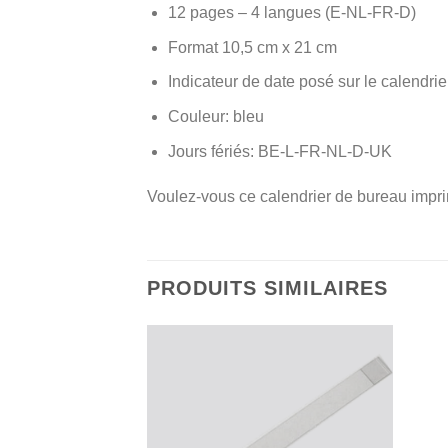
12 pages – 4 langues (E-NL-FR-D)
Format 10,5 cm x 21 cm
Indicateur de date posé sur le calendrie
Couleur: bleu
Jours fériés: BE-L-FR-NL-D-UK
Voulez-vous ce calendrier de bureau impri
PRODUITS SIMILAIRES