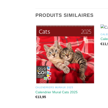
PRODUITS SIMILAIRES
CALE
Cale
€
11,
CALENDRIERS MURAUX 2025
Calendrier Mural Cats 2025
€
13,95