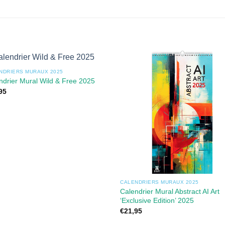
NDRIERS MURAUX 2025
ndrier Mural Wild & Free 2025
95
CALENDRIERS MURAUX 2025
Calendrier Mural Abstract AI Art
‘Exclusive Edition’ 2025
€
21,95