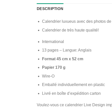
DESCRIPTION
Calendrier luxueus avec des photos de 
Calendrier de très haute qualité!
International
13 pages – Langue: Anglais
Format 45 cm x 52 cm
Papier 170 g
Wire-O
Emballé individuellement en plastic
Livré en boîte d’expédition carton
Voulez-vous ce calendrier Live Design imp