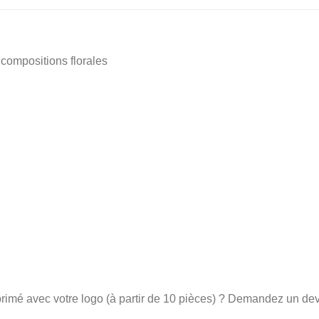
compositions florales
rimé avec votre logo (à partir de 10 pièces) ? Demandez un de