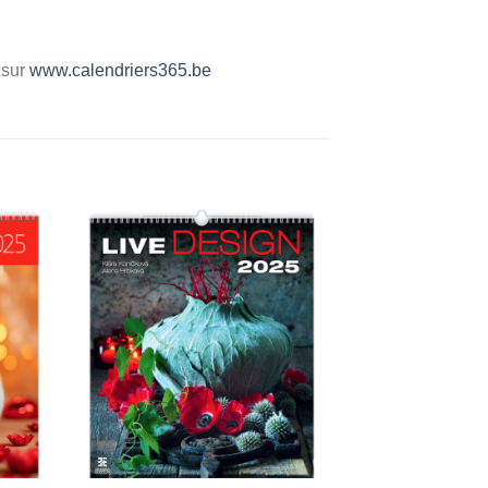
 sur
www.calendriers365.be