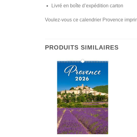
Livré en boîte d’expédition carton
Voulez-vous ce calendrier Provence imprim
PRODUITS SIMILAIRES