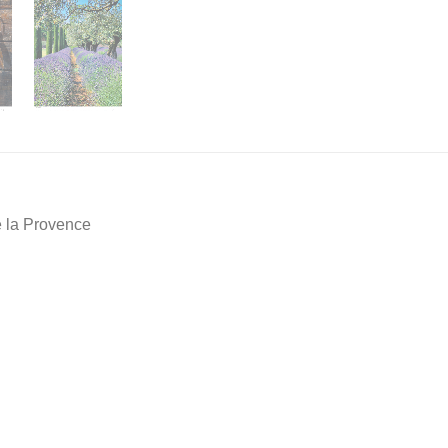
e la Provence