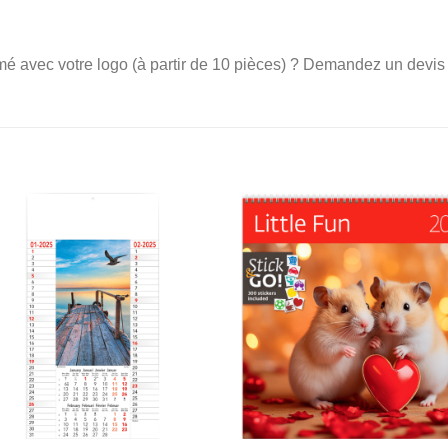
é avec votre logo (à partir de 10 pièces) ? Demandez un devis