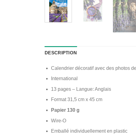
DESCRIPTION
Calendrier décoratif avec des photos d
International
13 pages – Langue: Anglais
Format 31,5 cm x 45 cm
Papier 130 g
Wire-O
Emballé individuellement en plastic